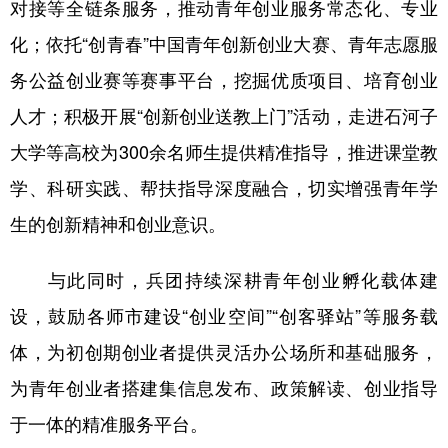
对接等全链条服务，推动青年创业服务常态化、专业
化；依托“创青春”中国青年创新创业大赛、青年志愿服
务公益创业赛等赛事平台，挖掘优质项目、培育创业
人才；积极开展“创新创业送教上门”活动，走进石河子
大学等高校为300余名师生提供精准指导，推进课堂教
学、科研实践、帮扶指导深度融合，切实增强青年学
生的创新精神和创业意识。
与此同时，兵团持续深耕青年创业孵化载体建
设，鼓励各师市建设“创业空间”“创客驿站”等服务载
体，为初创期创业者提供灵活办公场所和基础服务，
为青年创业者搭建集信息发布、政策解读、创业指导
于一体的精准服务平台。