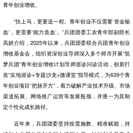
青年创业增收。
“扶上马，更要送一程。青年创业不仅需要‘资金输
血’，更需要‘能力造血’。”兵团团委工农青年部副部长
高妍介绍，2025年以来，兵团团委联合兵团青年创业
增收基金会，组织资深创业导师深入多个师市开展“筑
梦兵团”青年创业增收计划导师巡诊问诊活动，创新打
造“实地巡诊+专题沙龙+微课堂”指导模式，为639个青
年创业项目“把脉开方”，着力破解产业技术升级、市场
渠道拓展、网络推广运营等发展瓶颈，并逐一为其制
定个性化成长路径。
近年来，兵团团委坚持按需施教、精准赋能，持