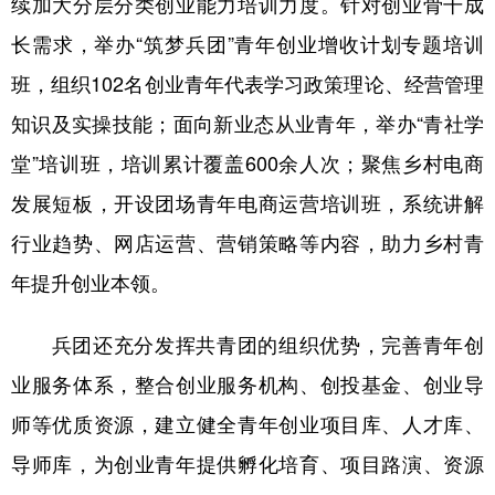
续加大分层分类创业能力培训力度。针对创业骨干成
长需求，举办“筑梦兵团”青年创业增收计划专题培训
班，组织102名创业青年代表学习政策理论、经营管理
知识及实操技能；面向新业态从业青年，举办“青社学
堂”培训班，培训累计覆盖600余人次；聚焦乡村电商
发展短板，开设团场青年电商运营培训班，系统讲解
行业趋势、网店运营、营销策略等内容，助力乡村青
年提升创业本领。
兵团还充分发挥共青团的组织优势，完善青年创
业服务体系，整合创业服务机构、创投基金、创业导
师等优质资源，建立健全青年创业项目库、人才库、
导师库，为创业青年提供孵化培育、项目路演、资源