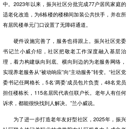
中。2023年以来，振兴社区分批完成77户居民家庭的
适老化改造，为6栋楼的楼梯间加装公共扶手，并在所
有居民楼单元门口设置了无障碍通道。
硬件设施完善了，服务也得跟上。振兴社区党委
书记兰小威介绍，社区把敬老工作深度融入基层治
理，着力构建纵向到底、横向到边的为老服务网络，
实现养老服务从“被动响应”向“主动服务”转变。“社区党
委书记任网格长，5名‘两委’成员包片负责，48名党员
担任楼栋长，115名居民代表任联户长。老年人有任何
诉求，都能很快找到人解决。”兰小威说。
为了进一步打造老年友好型社区，2025年，振兴