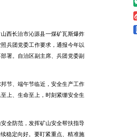
对山西长治市沁源县一煤矿瓦斯爆炸
按照兵团党委工作要求，通报今年以
再部署。自治区副主席、兵团党委副
邦节、端午节临近，安全生产工作
民至上、生命至上，时刻紧绷安全生
安全防范，发挥矿山安全帮扶指导
持续稳定向好。要盯紧重点、精准施