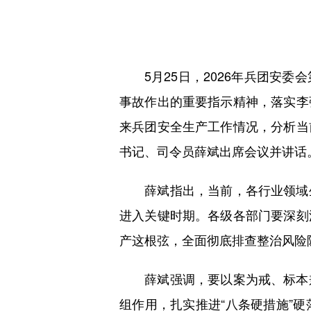
5月25日，2026年兵团安委
事故作出的重要指示精神，落实李
来兵团安全生产工作情况，分析当
书记、司令员薛斌出席会议并讲话
薛斌指出，当前，各行业领域生
进入关键时期。各级各部门要深刻
产这根弦，全面彻底排查整治风险
薛斌强调，要以案为戒、标本兼
组作用，扎实推进“八条硬措施”