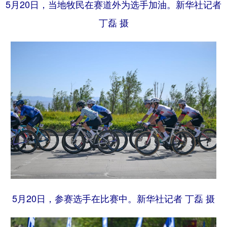
5月20日，当地牧民在赛道外为选手加油。新华社记者
丁磊 摄
5月20日，参赛选手在比赛中。新华社记者 丁磊 摄