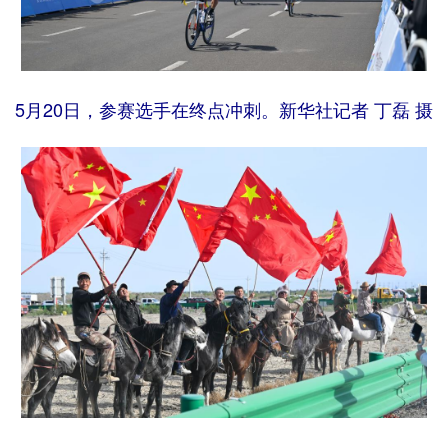
5月20日，参赛选手在终点冲刺。新华社记者 丁磊 摄