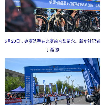
5月20日，参赛选手在比赛前合影留念。新华社记者
丁磊 摄