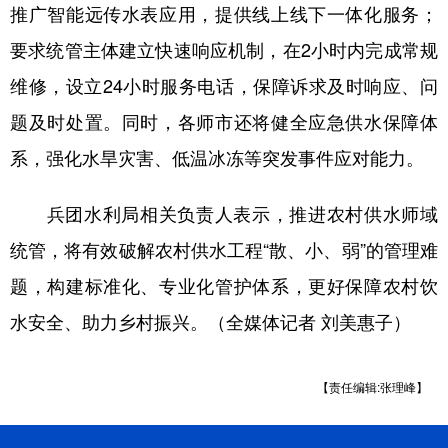
推广智能远传水表应用，提供线上线下一体化服务；
要求统管主体建立快速响应机制，在2小时内完成常规
维修，设立24小时服务电话，保障诉求及时响应、问
题及时处置。同时，各师市还将健全应急供水保障体
系，强化水旱灾害、低温冰冻等突发事件应对能力。
兵团水利局相关负责人表示，推进农村供水师域
统管，将有效破解农村供水工程“散、小、弱”的管理难
题，构建标准化、专业化管护体系，更好保障农村饮
水安全、助力乡村振兴。（全媒体记者 刘美惠子）
【责任编辑:张理峰】