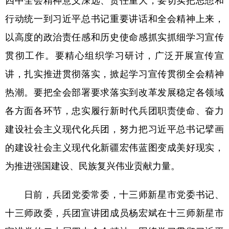
行动统一到习近平总书记重要讲话和全会精神上来，
以高度的政治责任感和历史使命感抓实抓细学习宣传
贯彻工作。要精心组织学习研讨，广泛开展宣传宣
讲，扎实推进贯彻落实，掀起学习宣传贯彻全会精神
热潮。要把全会部署要求落实到改革发展稳定各领域
各方面各环节，忠实履行新时代兵团职责使命、奋力
建设社会主义现代化兵团，努力把习近平总书记擘画
的建设社会主义现代化新疆宏伟蓝图变成美好现实，
为推进强国建设、民族复兴伟业贡献力量。
日前，兵团党委常委，十三师新星市党委书记、
十三师政委，兵团宣讲团成员杨宏斌在十三师新星市