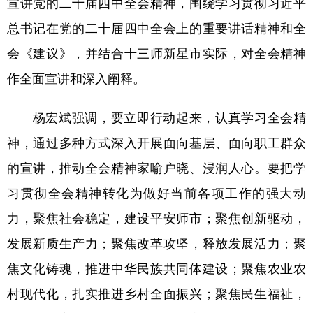
宣讲党的二十届四中全会精神，围绕学习贯彻习近平
总书记在党的二十届四中全会上的重要讲话精神和全
会《建议》，并结合十三师新星市实际，对全会精神
作全面宣讲和深入阐释。
杨宏斌强调，要立即行动起来，认真学习全会精
神，通过多种方式深入开展面向基层、面向职工群众
的宣讲，推动全会精神家喻户晓、浸润人心。要把学
习贯彻全会精神转化为做好当前各项工作的强大动
力，聚焦社会稳定，建设平安师市；聚焦创新驱动，
发展新质生产力；聚焦改革攻坚，释放发展活力；聚
焦文化铸魂，推进中华民族共同体建设；聚焦农业农
村现代化，扎实推进乡村全面振兴；聚焦民生福祉，