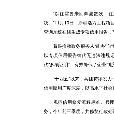
“以往需要来回奔波数次，往返
决。”11月10日，新疆浩方工程
查询系统在线生成专项信用报告，
着眼推动政务服务从“能办”向“
以专项信用报告替代无违法违规记
代“多项证明”，有效降低了企业制
“十四五”以来，兵团持续发力
信用应用广度深度，以高水平社会
规范信用修复流程标准。兵团设
务，今年前三季度，共修复行政处罚信