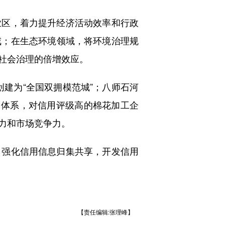
区，着力提升经济活动效率和行政
戒；在生态环境领域，将环境治理规
社会治理的倍增效应。
建为“全国双拥模范城”；八师石河
用体系，对信用评级高的棉花加工企
力和市场竞争力。
强化信用信息归集共享，开发信用
【责任编辑:张理峰】