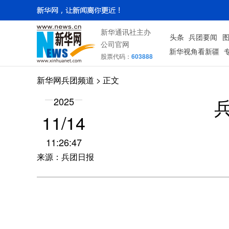
新华通讯社主办
头条
兵团要闻
公司官网
新华视角看新疆
股票代码：
603888
新华网兵团频道
> 正文
2025
11/14
11:26:47
来源：兵团日报