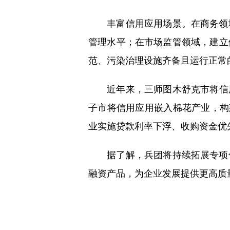
丰富信用应用场景。在商务领域
管理水平；在市场监管领域，建立
范、污染治理设施齐备且运行正常
近年来，三师图木舒克市将信用应
子市将信用应用嵌入棉花产业，构
业实施贷款利率下浮、收购资金优
据了解，兵团将持续拓展专项信
融资产品，为企业发展提供更高质量