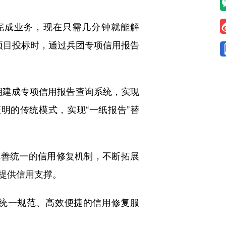
完成业务，现在只需几分钟就能解
大项目投标时，通过兵团专项信用报告
期建成专项信用报告查询系统，实现
明的传统模式，实现“一纸报告”替
善统一的信用修复机制，不断拓展
提供信用支撑。
统一规范、高效便捷的信用修复服