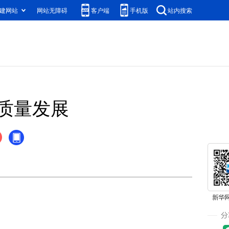
建网站
网站无障碍
客户端
手机版
站内搜索
质量发展