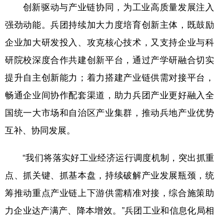
创新驱动与产业链协同，为工业高质量发展注入
强劲动能。兵团持续加大力度培育创新主体，既鼓励
企业加大研发投入、攻克核心技术，又支持企业与科
研院校深度合作共建创新平台，通过产学研融合切实
提升自主创新能力；着力搭建产业链供需对接平台，
畅通企业间协作配套渠道，助力兵团产业更好融入全
国统一大市场和自治区产业集群，推动兵地产业优势
互补、协同发展。
“我们将落实好工业经济运行调度机制，突出抓重
点、抓关键、抓基本盘，持续破解产业发展瓶颈，统
筹推动重点产业链上下游供需精准对接，综合施策助
力企业达产满产、降本增效。”兵团工业和信息化局相