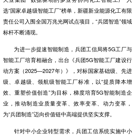
选“国家卓越级智能工厂”榜单，新疆新业能源化工有限
责任公司入围全国万兆光网试点项目，“兵团智造”领域
标杆不断涌现。
为进一步提速智能制造，兵团工信局将5G工厂与
智能工厂培育相融合，出台《兵团5G智能工厂建设行
动方案（2025—2027年）》，对标国家基础级、先进
级、卓越级、领航级智能工厂标准，以“提质降本增
效、重塑价值创造”为目标，梯度培育5G智能制造企
业，推动制造业质量变革、效率变革、动力变革，
为“兵团制造”迈向价值链中高端提供坚实支撑。
针对中小企业转型需求，兵团工信系统实施中小