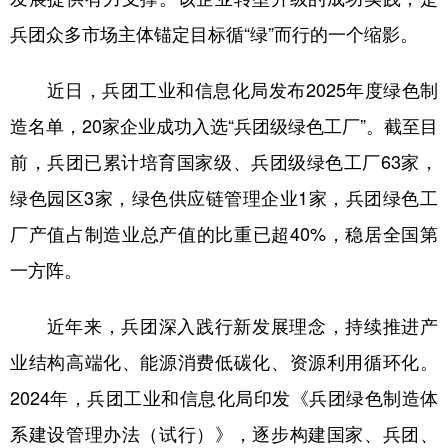
兵团众多市场主体锚定目标循“绿”而行的一个缩影。
近日，兵团工业和信息化局发布2025年度绿色制
造名单，20家企业成功入选“兵团级绿色工厂”。截至目
前，兵团已累计培育国家级、兵团级绿色工厂63家，
绿色园区3家，绿色供应链管理企业1家，兵团绿色工
厂产值占制造业总产值的比重已超40%，稳居全国第
一方阵。
近年来，兵团深入践行新发展理念，持续推进产
业结构高端化、能源消费低碳化、资源利用循环化。
2024年，兵团工业和信息化局印发《兵团绿色制造体
系建设管理办法（试行）》，逐步构建国家、兵团、