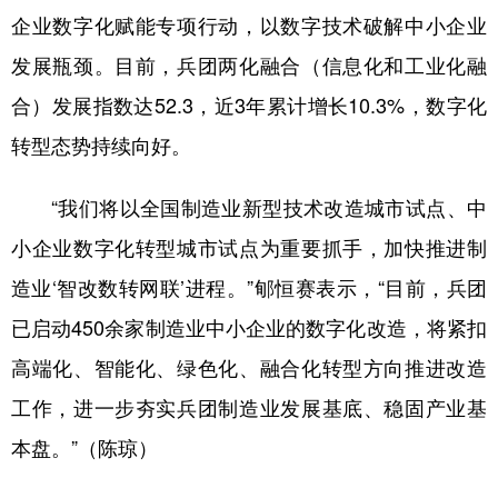
企业数字化赋能专项行动，以数字技术破解中小企业
发展瓶颈。目前，兵团两化融合（信息化和工业化融
合）发展指数达52.3，近3年累计增长10.3%，数字化
转型态势持续向好。
“我们将以全国制造业新型技术改造城市试点、中
小企业数字化转型城市试点为重要抓手，加快推进制
造业‘智改数转网联’进程。”郇恒赛表示，“目前，兵团
已启动450余家制造业中小企业的数字化改造，将紧扣
高端化、智能化、绿色化、融合化转型方向推进改造
工作，进一步夯实兵团制造业发展基底、稳固产业基
本盘。”（陈琼）