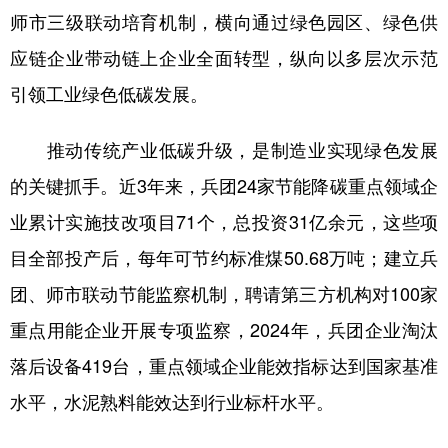
师市三级联动培育机制，横向通过绿色园区、绿色供
应链企业带动链上企业全面转型，纵向以多层次示范
引领工业绿色低碳发展。
推动传统产业低碳升级，是制造业实现绿色发展
的关键抓手。近3年来，兵团24家节能降碳重点领域企
业累计实施技改项目71个，总投资31亿余元，这些项
目全部投产后，每年可节约标准煤50.68万吨；建立兵
团、师市联动节能监察机制，聘请第三方机构对100家
重点用能企业开展专项监察，2024年，兵团企业淘汰
落后设备419台，重点领域企业能效指标达到国家基准
水平，水泥熟料能效达到行业标杆水平。