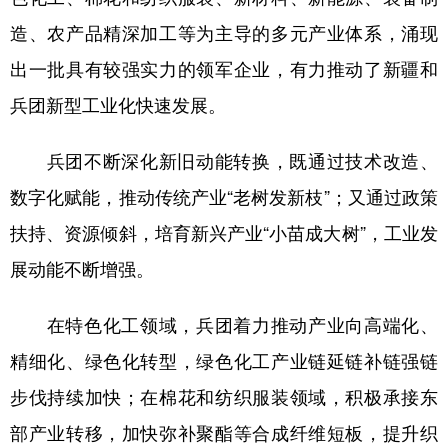
造、农产品精深加工等为主导的多元产业体系，涌现
出一批具有较强实力的领军企业，有力推动了新疆和
兵团新型工业化快速发展。
兵团不断深化新旧动能转换，既通过技术改造、
数字化赋能，推动传统产业“老树发新枝”；又通过政策
扶持、资源倾斜，培育新兴产业“小苗成大树”，工业发
展动能不断增强。
在特色化工领域，兵团着力推动产业向高端化、
精细化、绿色化转型，绿色化工产业链延链补链强链
步伐持续加快；在棉花和纺织服装领域，积极承接东
部产业转移，加快弥补聚酯等合成纤维短板，提升织