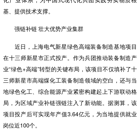
基、提供技术支撑。
强链补链 壮大优势产业集群
近日，上海电气新星绿色高端装备制造基地项目
在十三师新星市正式投产。作为兵团推动装备制造产
业“绿色+高端”转型的关键布局，该项目不仅填补了十
三师新星市高端煤化工装备制造领域的空白，还与当
地绿色化工、综合能源产业紧密构建起上下游联动格
局，为区域产业补链强链注入了新动能。据测算，该
项目投产后可实现年产值3.64亿元，为当地提供就业
岗位近100个。