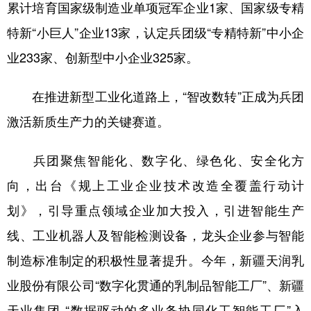
累计培育国家级制造业单项冠军企业1家、国家级专精
特新“小巨人”企业13家，认定兵团级“专精特新”中小企
业233家、创新型中小企业325家。
在推进新型工业化道路上，“智改数转”正成为兵团
激活新质生产力的关键赛道。
兵团聚焦智能化、数字化、绿色化、安全化方
向，出台《规上工业企业技术改造全覆盖行动计
划》，引导重点领域企业加大投入，引进智能生产
线、工业机器人及智能检测设备，龙头企业参与智能
制造标准制定的积极性显著提升。今年，新疆天润乳
业股份有限公司“数字化贯通的乳制品智能工厂”、新疆
天业集团 “数据驱动的多业务协同化工智能工厂”入