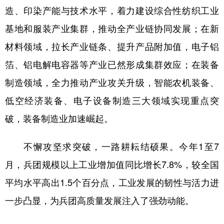
造、印染产能与技术水平，着力建设综合性纺织工业
基地和服装产业集群，推动全产业链协同发展；在新
材料领域，拉长产业链条、提升产品附加值，电子铝
箔、铝电解电容器等产业已然形成集群效应；在装备
制造领域，全力推动产业攻关升级，智能农机装备、
低空经济装备、电子设备制造三大领域实现重点突
破，装备制造业加速崛起。
不懈攻坚求突破，一路耕耘结硕果。今年1至7
月，兵团规模以上工业增加值同比增长7.8%，较全国
平均水平高出1.5个百分点，工业发展的韧性与活力进
一步凸显，为兵团高质量发展注入了强劲动能。