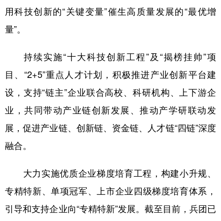
用科技创新的“关键变量”催生高质量发展的“最优增
量”。
持续实施“十大科技创新工程”及“揭榜挂帅”项
目、“2+5”重点人才计划，积极推进产业创新平台建
设，支持“链主”企业联合高校、科研机构、上下游企
业，共同带动产业链创新发展、推动产学研联动发
展，促进产业链、创新链、资金链、人才链“四链”深度
融合。
大力实施优质企业梯度培育工程，构建小升规、
专精特新、单项冠军、上市企业四级梯度培育体系，
引导和支持企业向“专精特新”发展。截至目前，兵团已