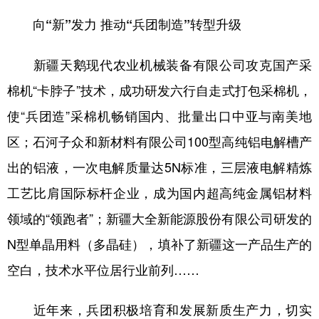
向“新”发力 推动“兵团制造”转型升级
新疆天鹅现代农业机械装备有限公司攻克国产采
棉机“卡脖子”技术，成功研发六行自走式打包采棉机，
使“兵团造”采棉机畅销国内、批量出口中亚与南美地
区；石河子众和新材料有限公司100型高纯铝电解槽产
出的铝液，一次电解质量达5N标准，三层液电解精炼
工艺比肩国际标杆企业，成为国内超高纯金属铝材料
领域的“领跑者”；新疆大全新能源股份有限公司研发的
N型单晶用料（多晶硅），填补了新疆这一产品生产的
空白，技术水平位居行业前列……
近年来，兵团积极培育和发展新质生产力，切实