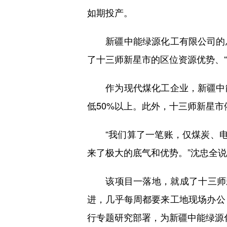
如期投产。
新疆中能绿源化工有限公司的总
了十三师新星市的区位资源优势、“
作为现代煤化工企业，新疆中能
低50%以上。此外，十三师新星市
“我们算了一笔账，仅煤炭、电
来了极大的底气和优势。”沈忠全
该项目一落地，就成了十三师新
进，几乎每周都要来工地现场办公
行专题研究部署，为新疆中能绿源