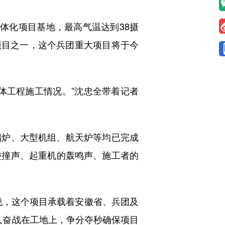
体化项目基地，最高气温达到38摄
主项目之一，这个兵团重大项目将于今
工程施工情况。”沈忠全带着记者
炉、大型机组、航天炉等均已完成
碰撞声、起重机的轰鸣声、施工者的
全说，这个项目承载着安徽省、兵团及
多人奋战在工地上，争分夺秒确保项目