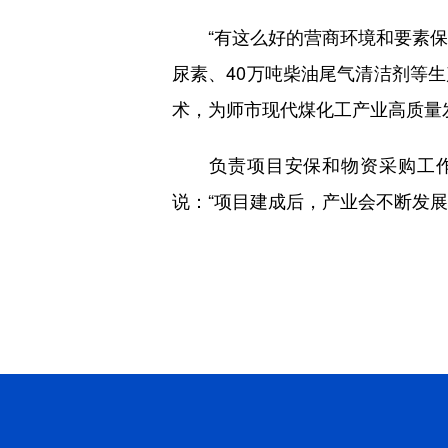
“有这么好的营商环境和要素保障
尿素、40万吨柴油尾气清洁剂等
术，为师市现代煤化工产业高质量
负责项目安保和物资采购工作的
说：“项目建成后，产业会不断发展