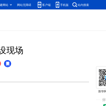
建网站
网站无障碍
客户端
手机版
站内搜索
设现场