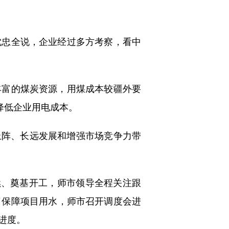
忠全说，企业经过多方考察，看中
富的煤炭资源，用煤成本较疆外要
降低企业用电成本。
阵、长远发展和增强市场竞争力带
、奠基开工，师市领导全程关注跟
了保障项目用水，师市召开调度会进
进度。