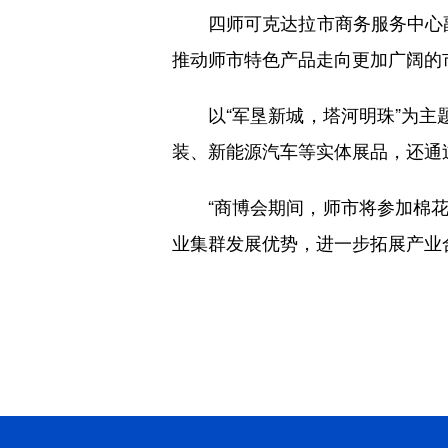
四师可克达拉市商务服务中心副
推动师市特色产品走向更加广阔的
以“军垦新城，塔河明珠”为主题
装、新能源汽车等实体展品，还通
“商博会期间，师市将参加棉花
业集群发展优势，进一步拓展产业