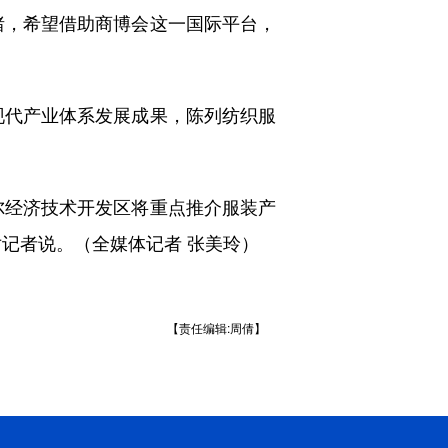
，希望借助商博会这一国际平台，
现代产业体系发展成果，陈列纺织服
经济技术开发区将重点推介服装产
记者说。（全媒体记者 张美玲）
【责任编辑:周倩】