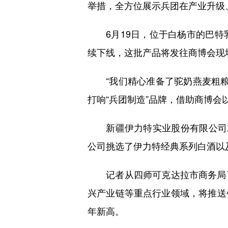
举措，全方位展示兵团在产业升级
6月19日，位于白杨市的巴特
续下线，这批产品将发往商博会现
“我们精心准备了驼奶燕麦粗粮饼
打响“兵团制造”品牌，借助商博
新疆伊力特实业股份有限公司对
公司挑选了伊力特经典系列白酒以
记者从四师可克达拉市商务局了
兴产业链等重点行业领域，将推送
年新高。