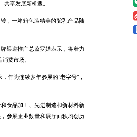
、共享发展新机遇。
转，一箱箱包装精美的驼乳产品陆
品牌渠道推广总监罗婵表示，将着力
品消费市场。
作为连续多年参展的“老字号”，
和食品加工、先进制造和新材料新
展，参展企业数量和展厅面积均创历