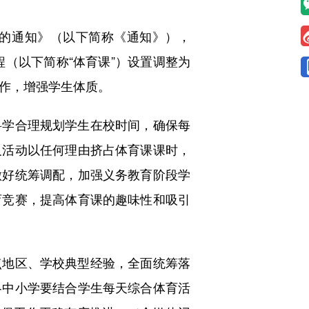
的通知》（以下简称《通知》），
程（以下简称“体育课”）设置调整为
工作，增强学生体质。
学合理规划学生在校时间，确保每
及活动以任何理由挤占体育课课时，
做好统筹调配，加强义务教育阶段学
育竞赛，提高体育课的趣味性和吸引
地区、学校典型经验，全面统筹落
各中小学要结合学生每天综合体育活