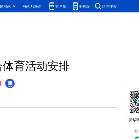
建网站
网站无障碍
客户端
手机版
站内搜索
合体育活动安排