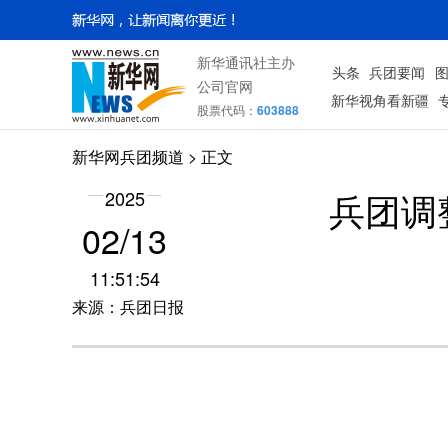
新华通讯社主办
头条
兵团要闻
公司官网
新华视角看新疆
股票代码：
603888
新华网兵团频道
> 正文
兵团调
2025
02/13
11:51:54
来源：兵团日报