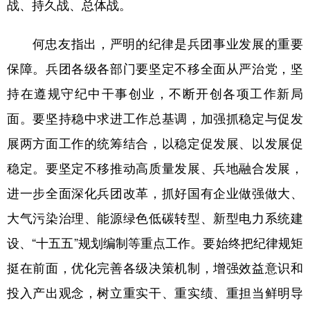
战、持久战、总体战。
何忠友指出，严明的纪律是兵团事业发展的重要
保障。兵团各级各部门要坚定不移全面从严治党，坚
持在遵规守纪中干事创业，不断开创各项工作新局
面。要坚持稳中求进工作总基调，加强抓稳定与促发
展两方面工作的统筹结合，以稳定促发展、以发展促
稳定。要坚定不移推动高质量发展、兵地融合发展，
进一步全面深化兵团改革，抓好国有企业做强做大、
大气污染治理、能源绿色低碳转型、新型电力系统建
设、“十五五”规划编制等重点工作。要始终把纪律规矩
挺在前面，优化完善各级决策机制，增强效益意识和
投入产出观念，树立重实干、重实绩、重担当鲜明导