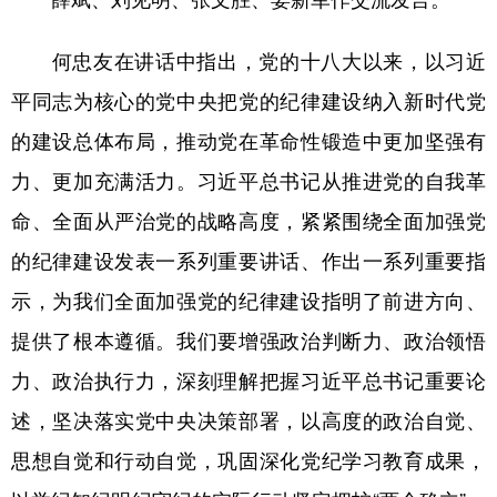
何忠友在讲话中指出，党的十八大以来，以习近
平同志为核心的党中央把党的纪律建设纳入新时代党
的建设总体布局，推动党在革命性锻造中更加坚强有
力、更加充满活力。习近平总书记从推进党的自我革
命、全面从严治党的战略高度，紧紧围绕全面加强党
的纪律建设发表一系列重要讲话、作出一系列重要指
示，为我们全面加强党的纪律建设指明了前进方向、
提供了根本遵循。我们要增强政治判断力、政治领悟
力、政治执行力，深刻理解把握习近平总书记重要论
述，坚决落实党中央决策部署，以高度的政治自觉、
思想自觉和行动自觉，巩固深化党纪学习教育成果，