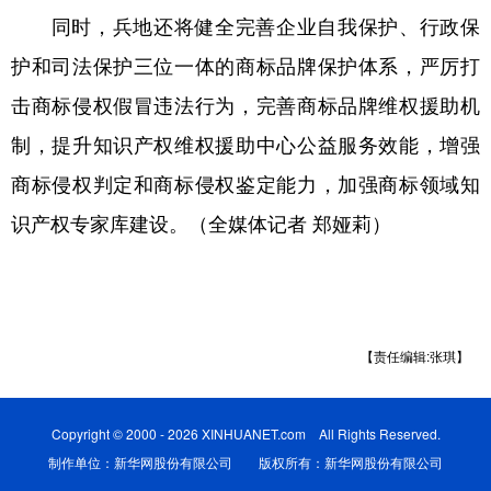
同时，兵地还将健全完善企业自我保护、行政保
护和司法保护三位一体的商标品牌保护体系，严厉打
击商标侵权假冒违法行为，完善商标品牌维权援助机
制，提升知识产权维权援助中心公益服务效能，增强
商标侵权判定和商标侵权鉴定能力，加强商标领域知
识产权专家库建设。（全媒体记者 郑娅莉）
【责任编辑:张琪】
Copyright © 2000 - 2026 XINHUANET.com All Rights Reserved.
制作单位：新华网股份有限公司 版权所有：新华网股份有限公司