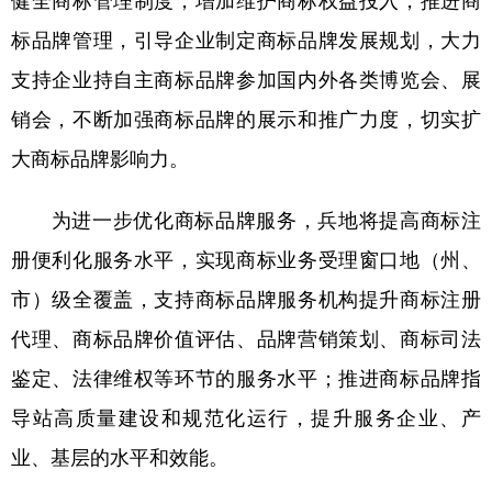
标品牌管理，引导企业制定商标品牌发展规划，大力
支持企业持自主商标品牌参加国内外各类博览会、展
销会，不断加强商标品牌的展示和推广力度，切实扩
大商标品牌影响力。
为进一步优化商标品牌服务，兵地将提高商标注
册便利化服务水平，实现商标业务受理窗口地（州、
市）级全覆盖，支持商标品牌服务机构提升商标注册
代理、商标品牌价值评估、品牌营销策划、商标司法
鉴定、法律维权等环节的服务水平；推进商标品牌指
导站高质量建设和规范化运行，提升服务企业、产
业、基层的水平和效能。