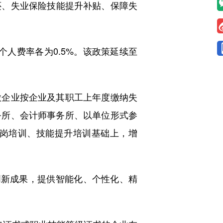
还、失业保险技能提升补贴、保障失
人费率各为0.5%。该政策延续至
企业按企业及其职工上年度缴纳失
务所、会计师事务所、以单位形式参
岗培训、技能提升培训基础上，增
新成果，提供智能化、个性化、精