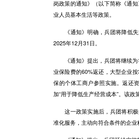
岗政策的通知》（以下简称《通知
业人员基本生活等政策。
《通知》明确，兵团将降低失业保
2025年12月31日。
《通知》提出，兵团将继续为符
业保险费的60%返还，大型企业
保的个体工商户参照实施。返还
加“用于降低生产经营成本”。该政策延
这一政策实施后，兵团将积极推
准化服务，主动向符合条件的企业