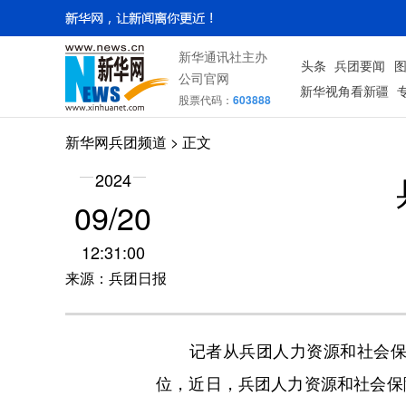
新华通讯社主办
头条
兵团要闻
公司官网
新华视角看新疆
股票代码：
603888
新华网兵团频道
> 正文
2024
09/20
12:31:00
来源：兵团日报
记者从兵团人力资源和社会保障
位，近日，兵团人力资源和社会保