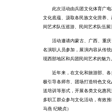
此次活动由兵团文化体育广电和旅
文化底蕴、汲取各民族文化营养、
间艺术队伍巡游、民间艺术队伍展
活动邀请内蒙古、广西、重庆、四
名演职人员参加，展演内容从传统
现西部地区和兵团民间艺术的魅力
近年来，在文化和旅游部、各援
极引导各师市、团场打造特色文化
送培训等形式，开展各类文化惠民
多职工群众参与文化活动，有效推
马燕 纪晓贞）