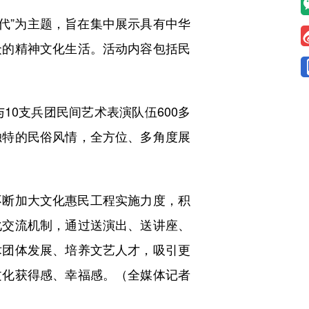
代”为主题，旨在集中展示具有中华
众的精神文化生活。活动内容包括民
0支兵团民间艺术表演队伍600多
独特的民俗风情，全方位、多角度展
断加大文化惠民工程实施力度，积
化交流机制，通过送演出、送讲座、
术团体发展、培养文艺人才，吸引更
文化获得感、幸福感。（全媒体记者