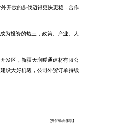
对外开放的步伐迈得更快更稳，合作
块成为投资的热土，政策、产业、人
开发区，新疆天润暖通建材有限公
块建设大好机遇，公司外贸订单持续
【责任编辑:张琪】