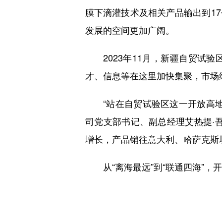
膜下滴灌技术及相关产品输出到1
发展的空间更加广阔。
2023年11月，新疆自贸试验
才、信息等在这里加快集聚，市场
“站在自贸试验区这一开放高地
司党支部书记、副总经理艾热提·
增长，产品销往意大利、哈萨克斯坦
从“离海最远”到“联通四海”，