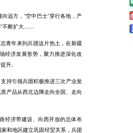
远方，“空中巴士”穿行各地，产
”不断扩大……
志青年来到兵团这片热土，在新疆
场经济发展形势，聚力推进深化改
断提升。
支持引领兵团积极推进三次产业发
优质产品从西北边陲走向全国、走向
路经济带建设、向西开放的总体布
个国家和地区建立巩固经贸关系，兵团