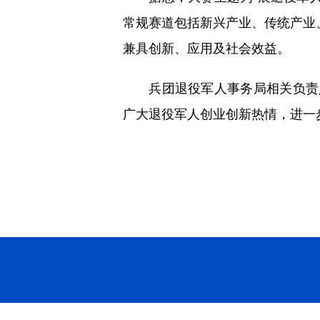
常规赛道包括新兴产业、传统产业
兼具创新、应用及社会效益。
兵团退役军人事务局相关负责人
广大退役军人创业创新热情，进一