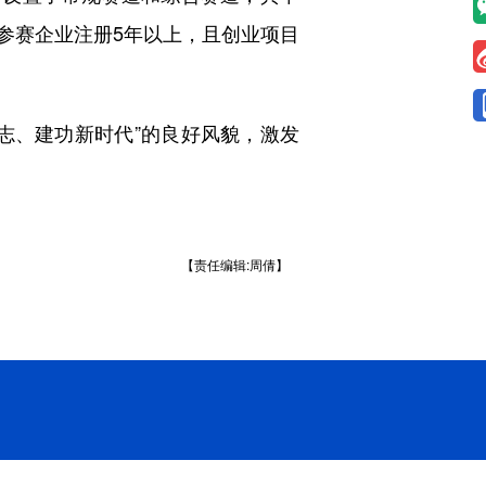
参赛企业注册5年以上，且创业项目
、建功新时代”的良好风貌，激发
【责任编辑:周倩】