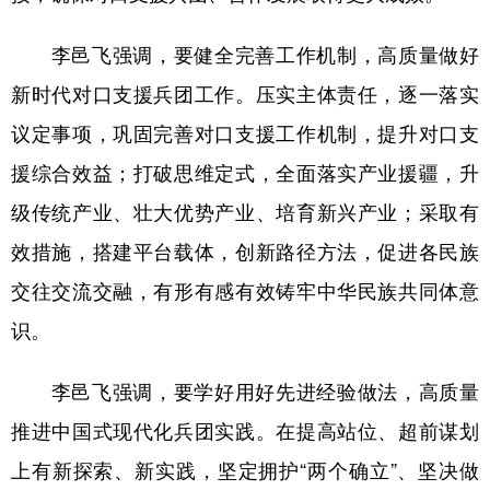
李邑飞强调，要健全完善工作机制，高质量做好
新时代对口支援兵团工作。压实主体责任，逐一落实
议定事项，巩固完善对口支援工作机制，提升对口支
援综合效益；打破思维定式，全面落实产业援疆，升
级传统产业、壮大优势产业、培育新兴产业；采取有
效措施，搭建平台载体，创新路径方法，促进各民族
交往交流交融，有形有感有效铸牢中华民族共同体意
识。
李邑飞强调，要学好用好先进经验做法，高质量
推进中国式现代化兵团实践。在提高站位、超前谋划
上有新探索、新实践，坚定拥护“两个确立”、坚决做