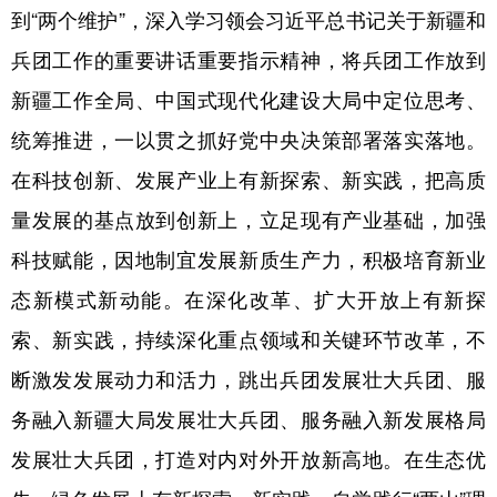
到“两个维护”，深入学习领会习近平总书记关于新疆和
兵团工作的重要讲话重要指示精神，将兵团工作放到
新疆工作全局、中国式现代化建设大局中定位思考、
统筹推进，一以贯之抓好党中央决策部署落实落地。
在科技创新、发展产业上有新探索、新实践，把高质
量发展的基点放到创新上，立足现有产业基础，加强
科技赋能，因地制宜发展新质生产力，积极培育新业
态新模式新动能。在深化改革、扩大开放上有新探
索、新实践，持续深化重点领域和关键环节改革，不
断激发发展动力和活力，跳出兵团发展壮大兵团、服
务融入新疆大局发展壮大兵团、服务融入新发展格局
发展壮大兵团，打造对内对外开放新高地。在生态优