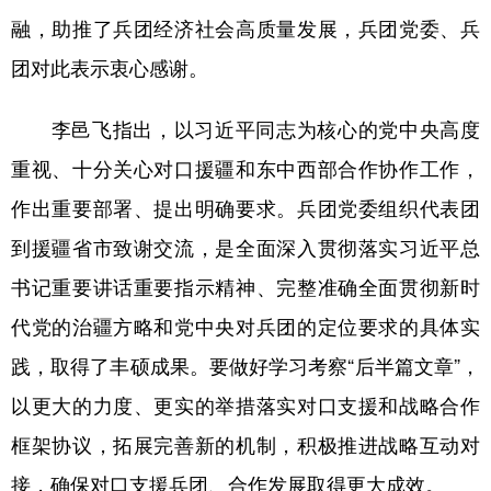
融，助推了兵团经济社会高质量发展，兵团党委、兵
团对此表示衷心感谢。
李邑飞指出，以习近平同志为核心的党中央高度
重视、十分关心对口援疆和东中西部合作协作工作，
作出重要部署、提出明确要求。兵团党委组织代表团
到援疆省市致谢交流，是全面深入贯彻落实习近平总
书记重要讲话重要指示精神、完整准确全面贯彻新时
代党的治疆方略和党中央对兵团的定位要求的具体实
践，取得了丰硕成果。要做好学习考察“后半篇文章”，
以更大的力度、更实的举措落实对口支援和战略合作
框架协议，拓展完善新的机制，积极推进战略互动对
接，确保对口支援兵团、合作发展取得更大成效。